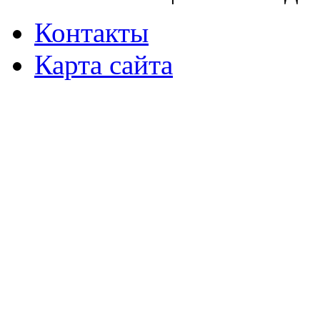
Контакты
Карта сайта