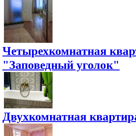
Четырехкомнатная квар
"Заповедный уголок"
Двухкомнатная квартир