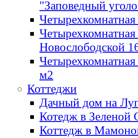
"Заповедный уголо
Четырехкомнатная 
Четырехкомнатная 
Новослободской 1
Четырехкомнатная 
м2
Коттеджи
Дачный дом на Луг
Котедж в Зеленой 
Коттедж в Мамоно