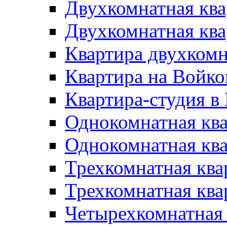
Двухкомнатная кв
Двухкомнатная ква
Квартира двухкомн
Квартира на Войко
Квартира-студия в
Однокомнатная кв
Однокомнатная кв
Трехкомнатная ква
Трехкомнатная ква
Четырехкомнатная 