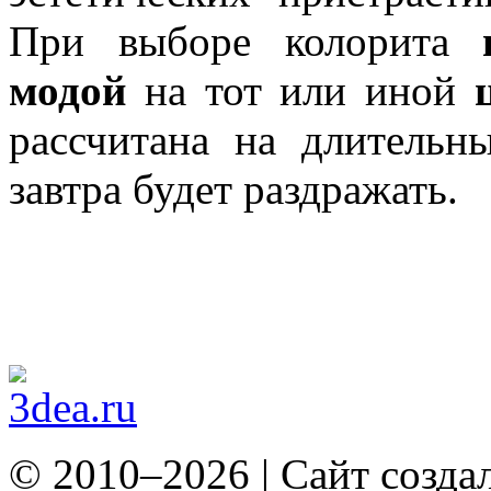
При выборе колорита
модой
на тот или иной
рассчитана на длительн
завтра будет раздражать.
© 2010–2026 | Сайт созда