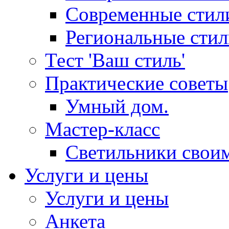
Современные стил
Региональные сти
Тест 'Ваш стиль'
Практические советы
Умный дом.
Мастер-класс
Светильники свои
Услуги и цены
Услуги и цены
Анкета