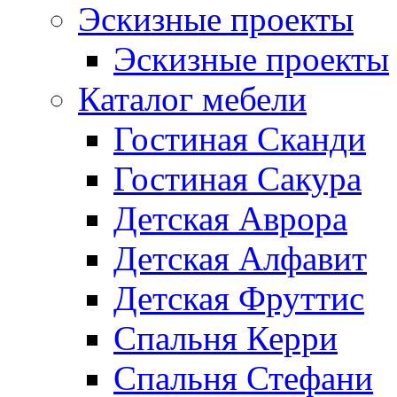
Эскизные проекты
Эскизные проекты
Каталог мебели
Гостиная Сканди
Гостиная Сакура
Детская Аврора
Детская Алфавит
Детская Фруттис
Спальня Керри
Спальня Стефани