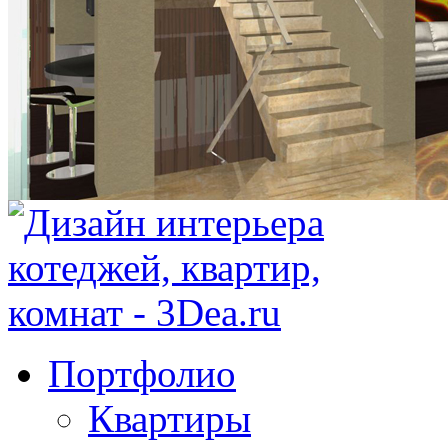
Портфолио
Квартиры