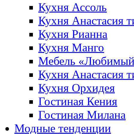
Кухня Ассоль
Кухня Анастасия т
Кухня Рианна
Кухня Манго
Мебель «Любимый
Кухня Анастасия т
Кухня Орхидея
Гостиная Кения
Гостиная Милана
Модные тенденции