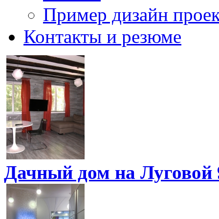
Пример дизайн проек
Контакты и резюме
Дачный дом на Луговой 