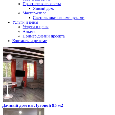
Практические советы
Умный дом.
Мастер-класс
Светильники своими руками
Услуги и цены
Услуги и цены
Анкета
Пример дизайн проекта
Контакты и резюме
Дачный дом на Луговой 95 м2